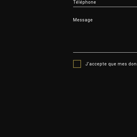
Téléphone
Message
J'accepte que mes donn