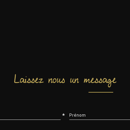
Laissez nous un message
*
Prénom