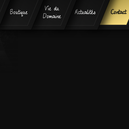
Vie du
Boutique
Actualités
Contact
Domaine