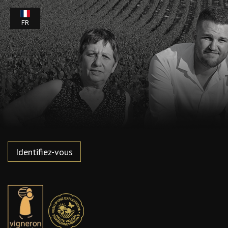
FR
Identifiez-vous