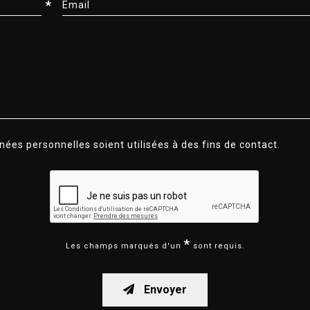
*
Email
ées personnelles soient utilisées à des fins de contact.
*
Les champs marqués d'un
sont requis.
Envoyer